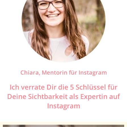
Chiara, Mentorin für Instagram
Ich verrate Dir die 5 Schlüssel für
Deine Sichtbarkeit als Expertin auf
Instagram