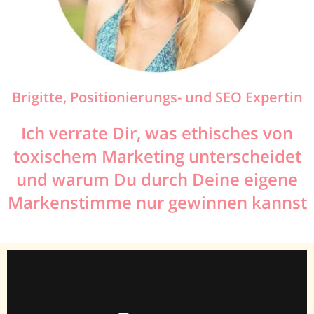
Brigitte, Positionierungs- und SEO Expertin
Ich verrate Dir, was ethisches von
toxischem Marketing unterscheidet
und warum Du durch Deine eigene
Markenstimme nur gewinnen kannst