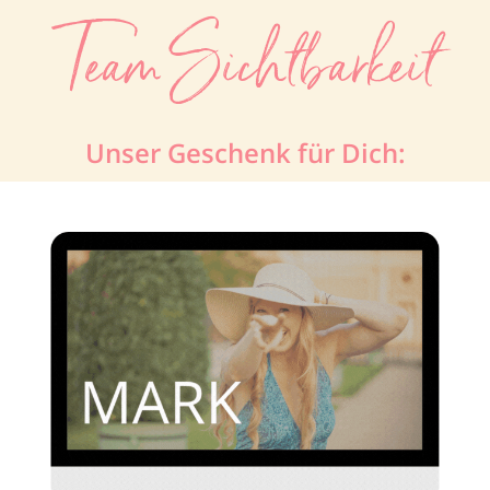
Team Sichtbarkeit
Unser Geschenk für Dich: