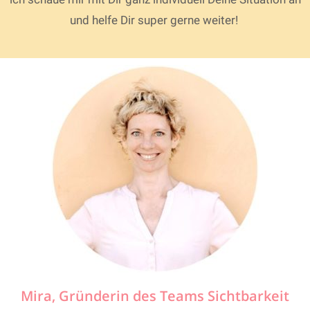
und helfe Dir super gerne weiter!
Mira, Gründerin des Teams Sichtbarkeit