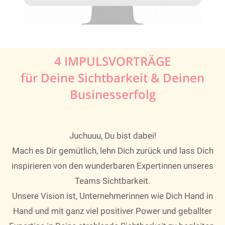
4 IMPULSVORTRÄGE
für Deine Sichtbarkeit & Deinen
Businesserfolg
Juchuuu, Du bist dabei!
Mach es Dir gemütlich, lehn Dich zurück und lass Dich
inspirieren von den wunderbaren Expertinnen unseres
Teams Sichtbarkeit.
Unsere Vision ist, Unternehmerinnen wie Dich Hand in
Hand und mit ganz viel positiver Power und geballter